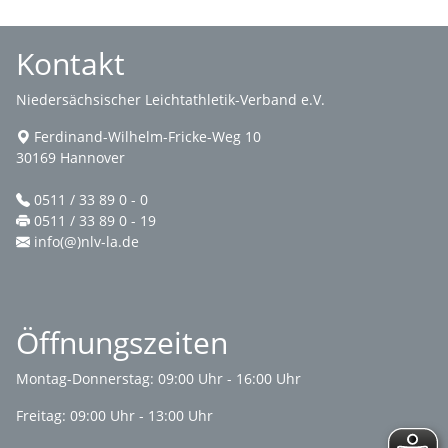
Kontakt
Niedersächsischer Leichtathletik-Verband e.V.
Ferdinand-Wilhelm-Fricke-Weg 10
30169 Hannover
0511 / 33 89 0 - 0
0511 / 33 89 0 - 19
info(@)nlv-la.de
Öffnungszeiten
Montag-Donnerstag: 09:00 Uhr - 16:00 Uhr
Freitag: 09:00 Uhr - 13:00 Uhr