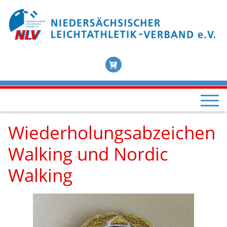
0
Wiederholungsabzeichen
Walking und Nordic
Walking