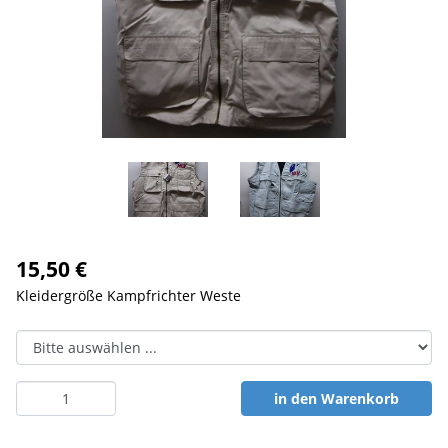
15,50 €
Kleidergröße Kampfrichter Weste
in den Warenkorb