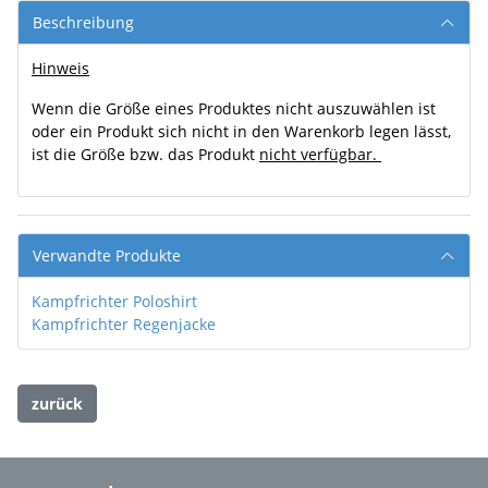
Beschreibung
Hinweis
Wenn die Größe eines Produktes nicht auszuwählen ist
oder ein Produkt sich nicht in den Warenkorb legen lässt,
ist die Größe bzw. das Produkt
nicht verfügbar.
Verwandte Produkte
Kampfrichter Poloshirt
Kampfrichter Regenjacke
zurück