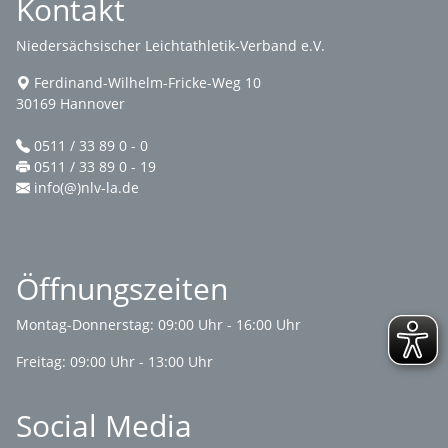
Kontakt
Niedersächsischer Leichtathletik-Verband e.V.
Ferdinand-Wilhelm-Fricke-Weg 10
30169 Hannover
0511 / 33 89 0 - 0
0511 / 33 89 0 - 19
info(@)nlv-la.de
Öffnungszeiten
Montag-Donnerstag: 09:00 Uhr - 16:00 Uhr
Freitag: 09:00 Uhr - 13:00 Uhr
Social Media