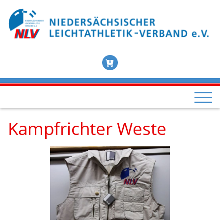
0
Kampfrichter Weste